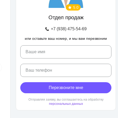
5.0
Отдел продаж
+7 (938) 475-54-69
или оставьте ваш номер, и мы вам перезвоним
Ваше имя
Ваш телефон
Перезвоните мне
Отправляя заявку, вы соглашаетесь на обработку
персональных данных