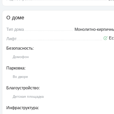
О доме
Тип дома
Монолитно-кирпичн
Ес
Лифт
Безопасность:
Домофон
Парковка:
Во дворе
Благоустройство:
Детская площадка
Инфраструктура: