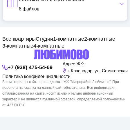
8 файлов
Все квартиры
Студии
1-комнатные
2-комнатные
3-комнатные
4-комнатные
Адрес ЖК:
+7 (938) 475-54-69
г. Краснодар, ул. Семигорская
Политика конфиденциальности
Все материалы сайта принадлежат: ЖК "Микрорайон Любимово". При
перепечатке ссылка на данный сайт обязательна. Вся информация,
опубликованная на сайте, носит исключительно информационный
характер и не является публичной офертой, определяемой положениями
ст. 437 ГК РФ.