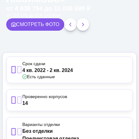
от 4 638 764 до 11 036 699 ₽
от 119 175 до 218 165 ₽/м²
СМОТРЕТЬ ФОТО
Срок сдачи
4 кв. 2022 - 2 кв. 2024
Есть сданные
Проверенно корпусов
14
Варианты отделки
Без отделки
Предчистовая отделка