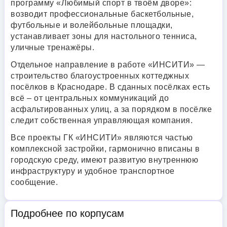
программу «Любимый спорт в твоём дворе»:
возводит профессиональные баскетбольные,
футбольные и волейбольные площадки,
устанавливает зоны для настольного тенниса,
уличные тренажёры.
Отдельное направление в работе «ИНСИТИ» —
строительство благоустроенных коттеджных
посёлков в Краснодаре. В сданных посёлках есть
всё – от центральных коммуникаций до
асфальтированных улиц, а за порядком в посёлке
следит собственная управляющая компания.
Все проекты ГК «ИНСИТИ» являются частью
комплексной застройки, гармонично вписаны в
городскую среду, имеют развитую внутреннюю
инфраструктуру и удобное транспортное
сообщение.
Подробнее по корпусам