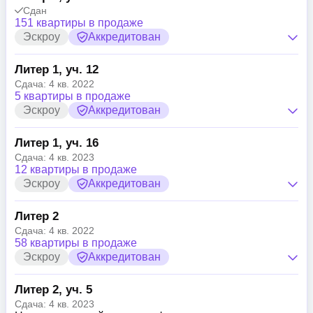
Сдан
151 квартиры в продаже
Эскроу
Аккредитован
Литер 1, уч. 12
Сдача: 4 кв. 2022
5 квартиры в продаже
Эскроу
Аккредитован
Литер 1, уч. 16
Сдача: 4 кв. 2023
12 квартиры в продаже
Эскроу
Аккредитован
Литер 2
Сдача: 4 кв. 2022
58 квартиры в продаже
Эскроу
Аккредитован
Литер 2, уч. 5
Сдача: 4 кв. 2023