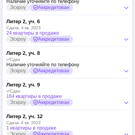
Наличие уточняйте по телефону
Эскроу
Аккредитован
Литер 2, уч. 6
Сдача: 4 кв. 2023
24 квартиры в продаже
Эскроу
Аккредитован
Литер 2, уч. 8
Сдан
Наличие уточняйте по телефону
Эскроу
Аккредитован
Литер 2, уч. 9
Сдан
164 квартиры в продаже
Эскроу
Аккредитован
Литер 2, уч. 12
Сдача: 4 кв. 2022
1 квартиры в продаже
Эскроу
Аккредитован