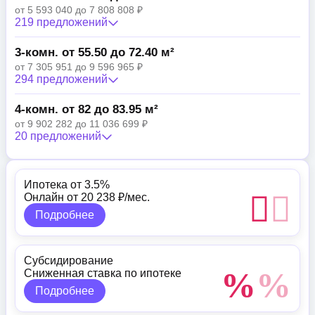
от 5 593 040 до 7 808 808 ₽
219 предложений
3-комн. от 55.50 до 72.40 м²
от 7 305 951 до 9 596 965 ₽
294 предложений
4-комн. от 82 до 83.95 м²
от 9 902 282 до 11 036 699 ₽
20 предложений
Ипотека от 3.5%
Онлайн от 20 238 ₽/мес.
Подробнее
Субсидирование
Сниженная ставка по ипотеке
Подробнее