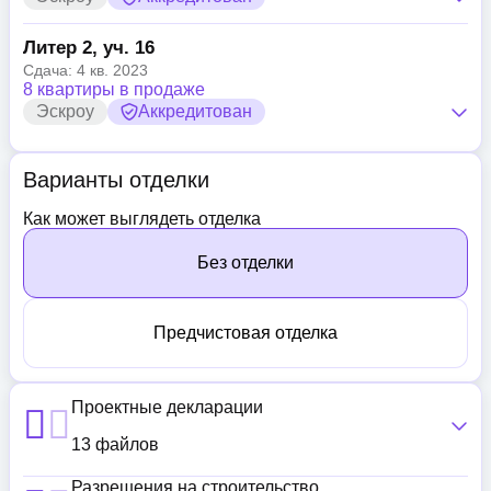
Литер 2, уч. 16
Сдача: 4 кв. 2023
8 квартиры в продаже
Эскроу
Аккредитован
Варианты отделки
Как может выглядеть отделка
Без отделки
Предчистовая отделка
Проектные декларации
13 файлов
Разрешения на строительство