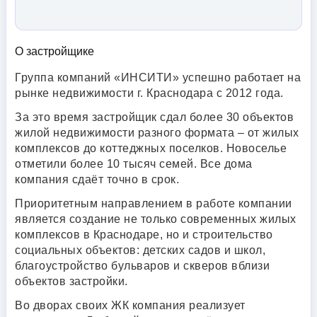
О застройщике
Группа компаний «ИНСИТИ» успешно работает на
рынке недвижимости г. Краснодара с 2012 года.
За это время застройщик сдал более 30 объектов
жилой недвижимости разного формата – от жилых
комплексов до коттеджных поселков. Новоселье
отметили более 10 тысяч семей. Все дома
компания сдаёт точно в срок.
Приоритетным направлением в работе компании
является создание не только современных жилых
комплексов в Краснодаре, но и строительство
социальных объектов: детских садов и школ,
благоустройство бульваров и скверов вблизи
объектов застройки.
Во дворах своих ЖК компания реализует