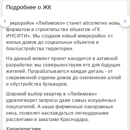
Подробнее о ЖК
Микрорайон «Любимово» станет абсолютно новым
форматом в строительстве объектов «ГК
ИНСИТИ». Мы создаем новый микрорайон: от
жилых домов до социальных объектов и
благоустройства территории.
На данный момент проект находится в активной
разработке: мы совершенствуем его для будущих
жителей. Прорабатывается каждая деталь - от
современной отделки домов до озеленения аллей
и обустройства бульваров.
Широкий выбор квартир в «Любимово»
удовлетворит запросы даже самых искушённых
покупателей. А наши фирменные панорамные
окна, позволят наслаждаться легендарными
рассветами и закатами Краснодара.
Характеристики