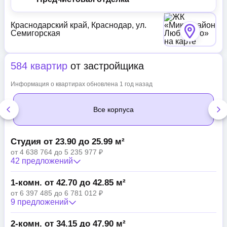
Краснодарский край, Краснодар, ул.
Семигорская
584 квартир
от застройщика
Информация о квартирах обновлена 1 год назад
Все корпуса
Студия от 23.90 до 25.99 м²
от 4 638 764 до 5 235 977 ₽
42 предложений
1-комн. от 42.70 до 42.85 м²
от 6 397 485 до 6 781 012 ₽
9 предложений
2-комн. от 34.15 до 47.90 м²