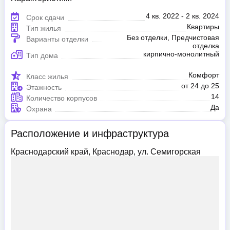
4 кв. 2022 - 2 кв. 2024
Срок сдачи
Квартиры
Тип жилья
Без отделки, Предчистовая
Варианты отделки
отделка
кирпично-монолитный
Тип дома
Комфорт
Класс жилья
от 24 до 25
Этажность
14
Количество корпусов
Да
Охрана
Расположение и инфраструктура
Краснодарский край, Краснодар, ул. Семигорская